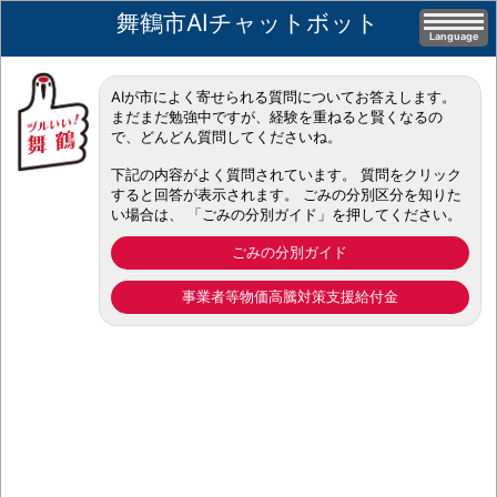
舞鶴市AIチャットボット
Language
AIが市によく寄せられる質問についてお答えします。
まだまだ勉強中ですが、経験を重ねると賢くなるの
で、どんどん質問してくださいね。
下記の内容がよく質問されています。 質問をクリック
すると回答が表示されます。 ごみの分別区分を知りた
い場合は、 「ごみの分別ガイド」を押してください。
ごみの分別ガイド
事業者等物価高騰対策支援給付金